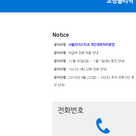
Notice
공지사항
서울리더스치과 개인정보처리방침
공지사항
비급여 진료 비용 안내
공지사항
12월 30일(일) ~ 1월 1일(화) 휴진 안내!
공지사항
10/25 (목) 단축 진료 안내!
공지사항
2018년 9월 23(일) ~ 26(수) 추석 연휴기간 휴
진 안내!