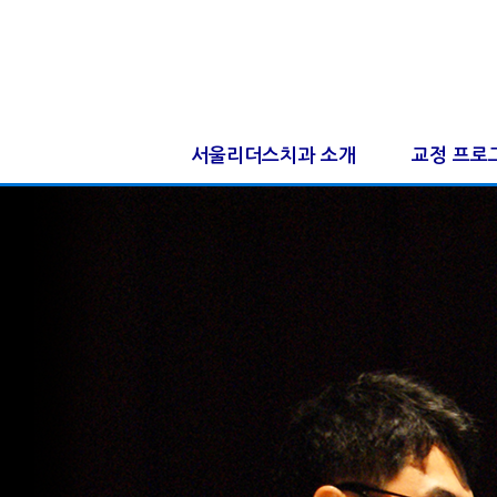
서울리더스치과 소개
교정 프로