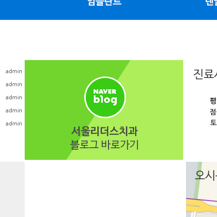
admin
admin
admin
admin
admin