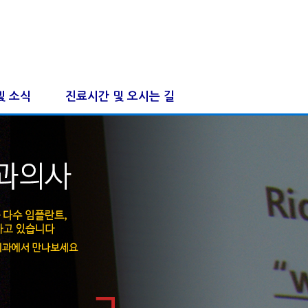
및 소식
진료시간 및 오시는 길